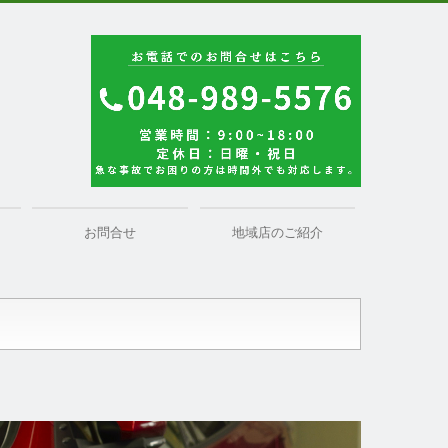
お問合せ
地域店のご紹介