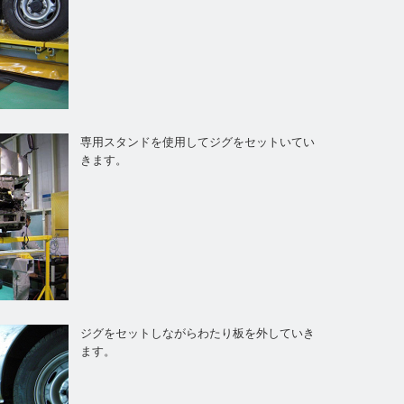
専用スタンドを使用してジグをセットいてい
きます。
ジグをセットしながらわたり板を外していき
ます。