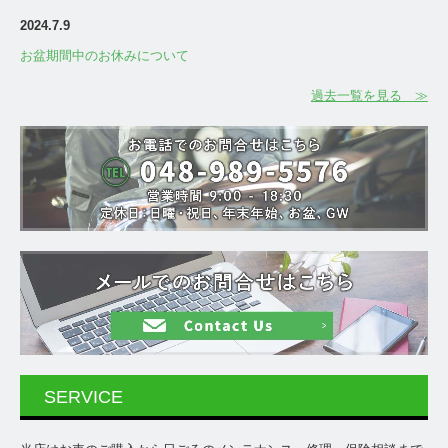
2024
.7.9
お盆期間中のお休みについて
過去一覧を見る ≫
SERVICE