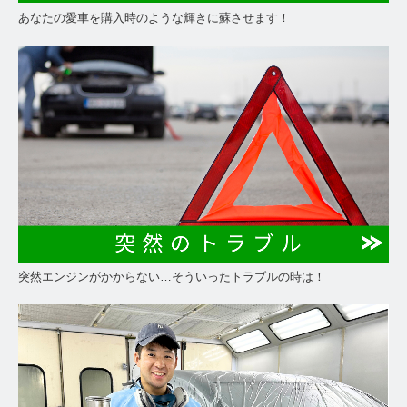
あなたの愛車を購入時のような輝きに蘇させます！
突然エンジンがかからない…そういったトラブルの時は！