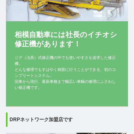
相模自動車には社長のイチオシ

修正機があります！
ジグ（冶具）式修正機の中でも使いやすさを追求した修正
機。

どんな修理でもすばやく精密に行うことができる、初のコ
ンプリートシステム。

旧車から現行、最新車種まで幅広い車輌の修理にふさわし
い修正機です。
DRPネットワーク加盟店です