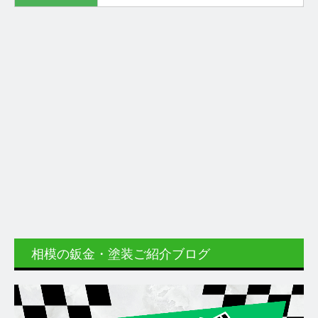
相模の鈑金・塗装ご紹介ブログ