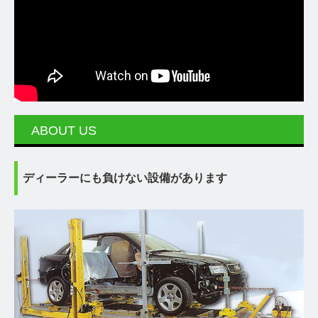
ABOUT US
ディーラーにも負けない設備があります