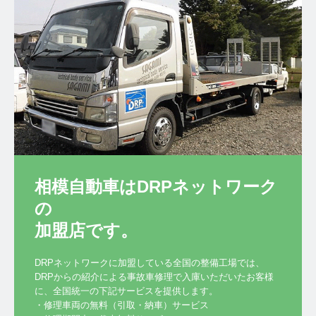
相模自動車はDRPネットワーク
の

加盟店です。
DRPネットワークに加盟している全国の整備工場では、
DRPからの紹介による事故車修理で入庫いただいたお客様
に、全国統一の下記サービスを提供します。

・修理車両の無料（引取・納車）サービス
