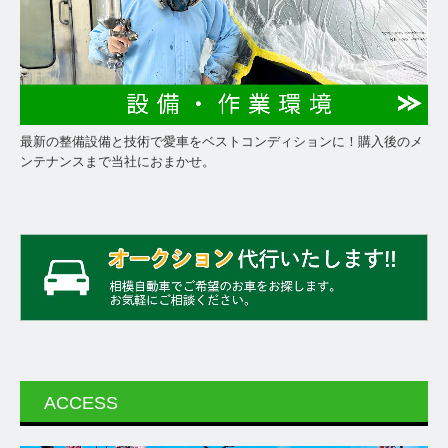
最新の整備設備と技術で愛車をベストコンディションに！購入後のメ
ンテナンスまで当社におまかせ。
ACCESS