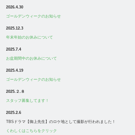
2026.4.30
ゴールデンウィークのお知らせ
2025.12.
3
年末年始のお休みについて
2025.7.4
お盆期間中のお休みについて
2025
.4.19
ゴールデンウィークのお知らせ
2025
.２.８
スタッフ募集してます！
2025
.2.6
TBSドラマ【御上先生】のロケ地として撮影が行われました！
くわしくはこちらをクリック