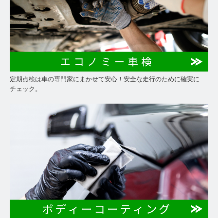
定期点検は車の専門家にまかせて安心！安全な走行のために確実に
チェック。